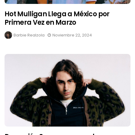
Hot Mulligan Llega a México por
Primera Vez en Marzo
Barbie Realzola
Noviembre 22, 2024