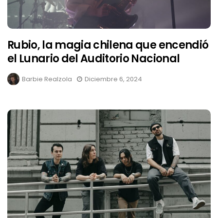
Rubio, la magia chilena que encendió
el Lunario del Auditorio Nacional
Barbie Realzola
Diciembre 6, 2024