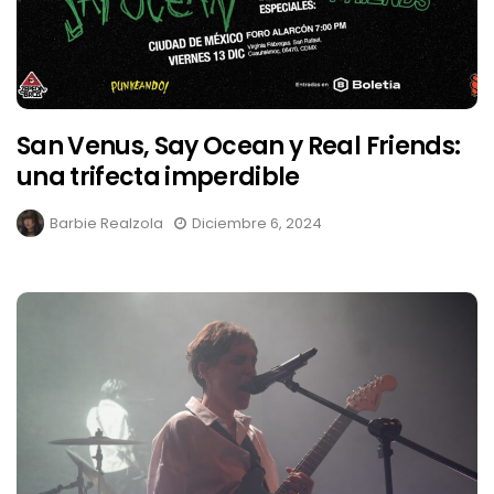
San Venus, Say Ocean y Real Friends:
una trifecta imperdible
Barbie Realzola
Diciembre 6, 2024