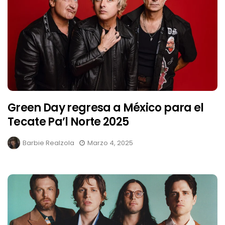
Green Day regresa a México para el
Tecate Pa’l Norte 2025
Barbie Realzola
Marzo 4, 2025