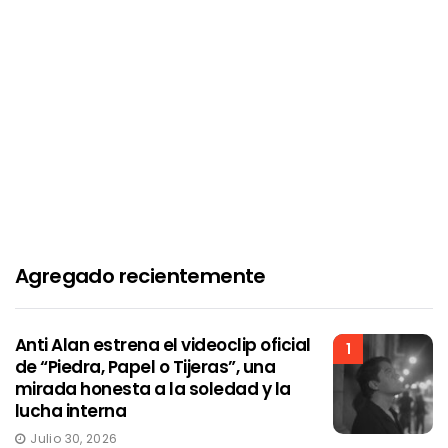
Agregado recientemente
Anti Alan estrena el videoclip oficial
1
de “Piedra, Papel o Tijeras”, una
mirada honesta a la soledad y la
lucha interna
Julio 30, 2026