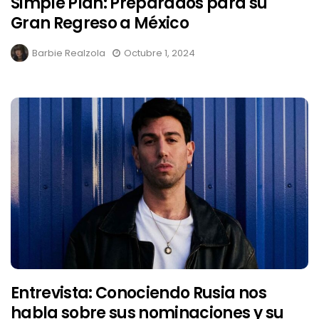
Simple Plan: Preparados para su
Gran Regreso a México
Barbie Realzola
Octubre 1, 2024
Entrevista: Conociendo Rusia nos
habla sobre sus nominaciones y su