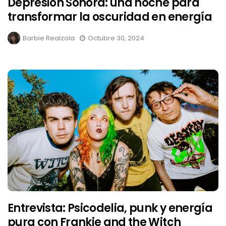
Depresión Sonora: una noche para
transformar la oscuridad en energía
Barbie Realzola
Octubre 30, 2024
Entrevista: Psicodelia, punk y energía
pura con Frankie and the Witch