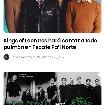
Kings of Leon nos hará cantar a todo
pulmón en Tecate Pa’l Norte
Barbie Realzola
Febrero 26, 2025