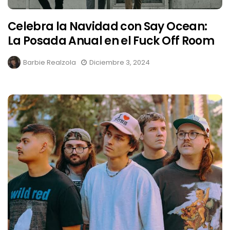
Celebra la Navidad con Say Ocean:
La Posada Anual en el Fuck Off Room
Barbie Realzola
Diciembre 3, 2024