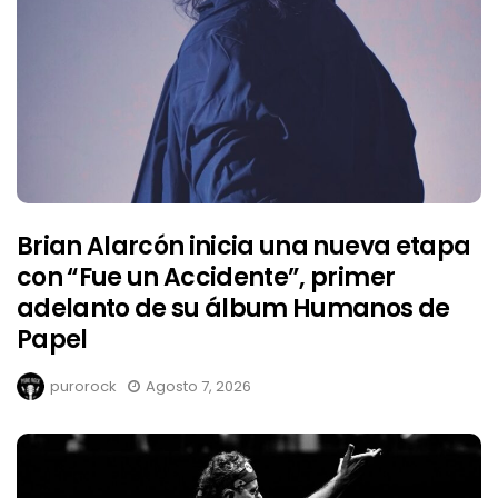
Brian Alarcón inicia una nueva etapa
con “Fue un Accidente”, primer
adelanto de su álbum Humanos de
Papel
purorock
Agosto 7, 2026