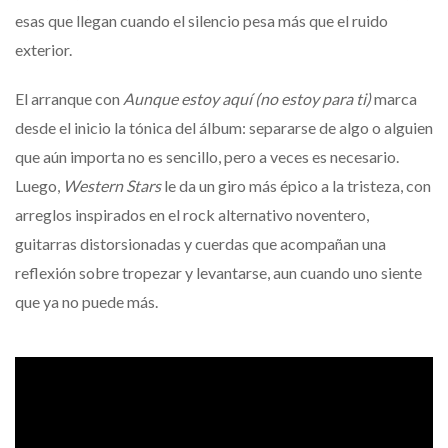
esas que llegan cuando el silencio pesa más que el ruido
exterior.
El arranque con
Aunque estoy aquí (no estoy para ti)
marca
desde el inicio la tónica del álbum: separarse de algo o alguien
que aún importa no es sencillo, pero a veces es necesario.
Luego,
Western Stars
le da un giro más épico a la tristeza, con
arreglos inspirados en el rock alternativo noventero,
guitarras distorsionadas y cuerdas que acompañan una
reflexión sobre tropezar y levantarse, aun cuando uno siente
que ya no puede más.