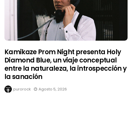
Kamikaze Prom Night presenta Holy
Diamond Blue, un viaje conceptual
entre la naturaleza, la introspección y
la sanación
purorock
Agosto 5, 2026