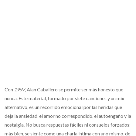
Con
1997
, Alan Caballero se permite ser más honesto que
nunca. Este material, formado por siete canciones y un mix
alternativo, es un recorrido emocional por las heridas que
deja la ansiedad, el amor no correspondido, el autoengaño y la
nostalgia. No busca respuestas fáciles ni consuelos forzados:
más bien, se siente como una charla íntima con uno mismo, de