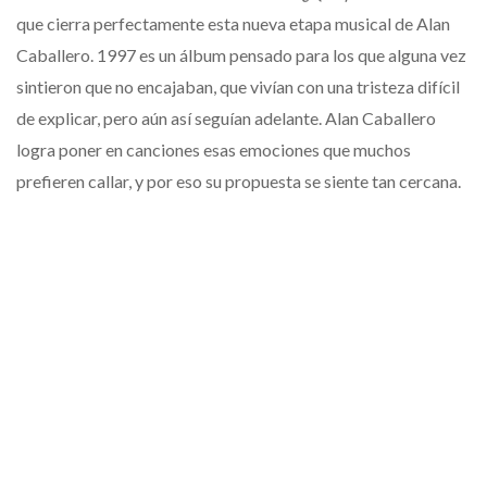
que cierra perfectamente esta nueva etapa musical de Alan
Caballero. 1997 es un álbum pensado para los que alguna vez
sintieron que no encajaban, que vivían con una tristeza difícil
de explicar, pero aún así seguían adelante. Alan Caballero
logra poner en canciones esas emociones que muchos
prefieren callar, y por eso su propuesta se siente tan cercana.