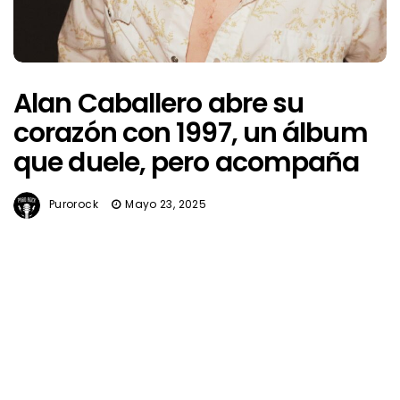
Alan Caballero abre su
corazón con 1997, un álbum
que duele, pero acompaña
Purorock
Mayo 23, 2025