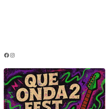
Facebook
Instagram