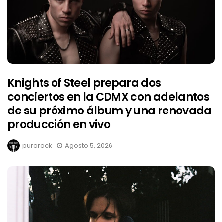
Knights of Steel prepara dos
conciertos en la CDMX con adelantos
de su próximo álbum y una renovada
producción en vivo
purorock
Agosto 5, 2026