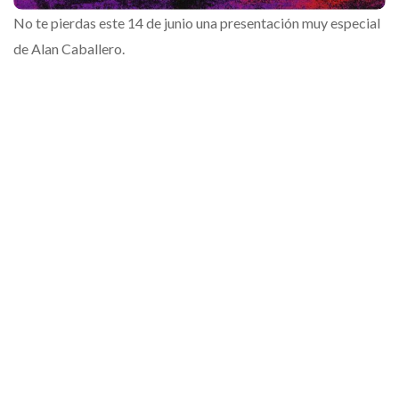
No te pierdas este 14 de junio una presentación muy especial
de Alan Caballero.