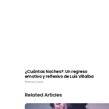
¿Cuántas Noches?: Un regreso
emotivo y reflexivo de Luis Villalba
Previous post
Related Articles