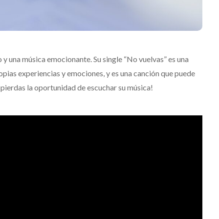
y una música emocionante. Su single “No vuelvas” es una
opias experiencias y emociones, y es una canción que puede
e pierdas la oportunidad de escuchar su música!