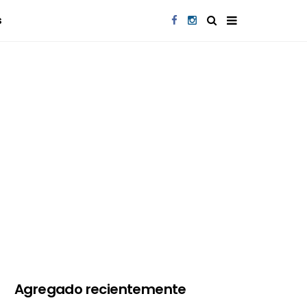
s
Agregado recientemente