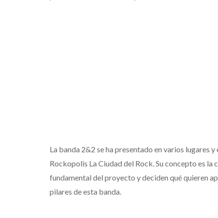
La banda 2&2 se ha presentado en varios lugares y
Rockopolis La Ciudad del Rock. Su concepto es la c
fundamental del proyecto y deciden qué quieren aport
pilares de esta banda.