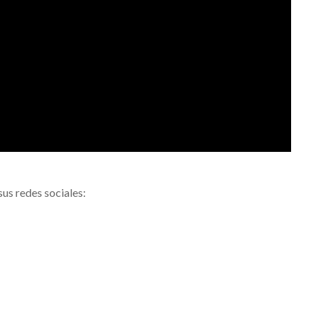
sus redes sociales: