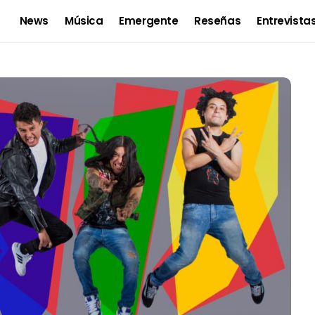
News
Música
Emergente
Reseñas
Entrevista