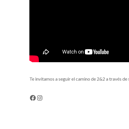
Te invitamos a seguir el camino de 2&2 a través de 
Facebook
Instagram