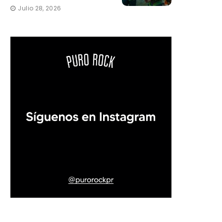
Julio 28, 2026