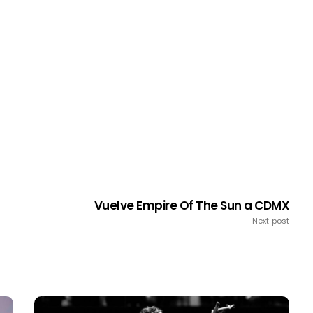
Vuelve Empire Of The Sun a CDMX
Next post