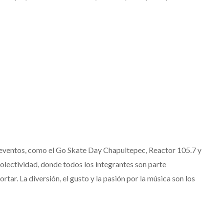
 eventos, como el Go Skate Day Chapultepec, Reactor 105.7 y
olectividad, donde todos los integrantes son parte
ar. La diversión, el gusto y la pasión por la música son los